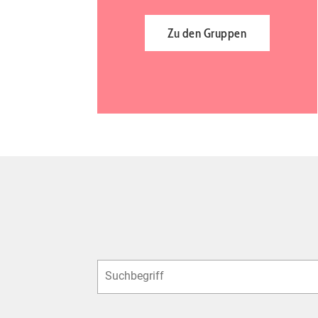
Zu den Gruppen