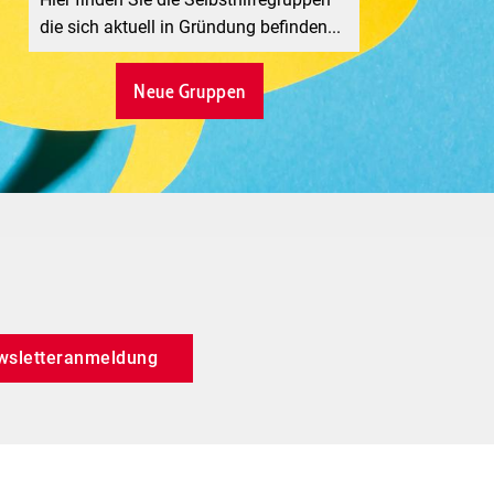
die sich aktuell in Gründung befinden...
Neue Gruppen
wsletteranmeldung