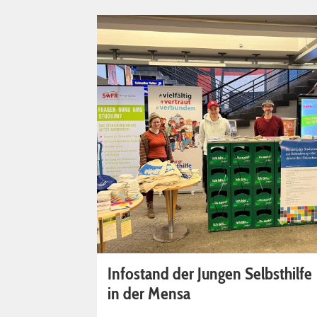
Infostand der Jungen Selbsthilfe
in der Mensa