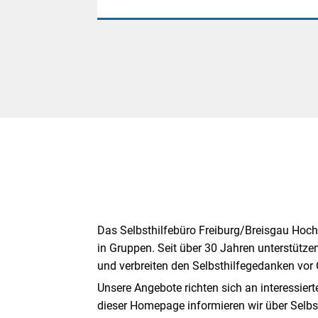
Das Selbsthilfebüro Freiburg/Breisgau Hoc
in Gruppen. Seit über 30 Jahren unterstützen
und verbreiten den Selbsthilfegedanken vor 
Unsere Angebote richten sich an interessie
dieser Homepage informieren wir über Selb