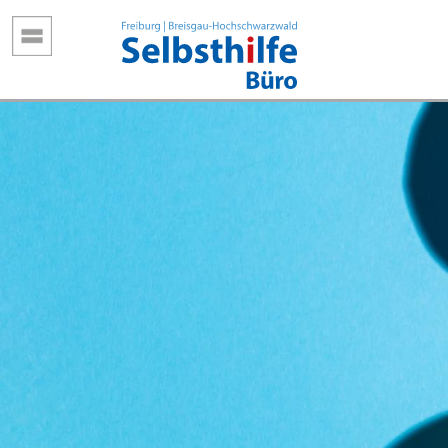
Direkt
zum
Inhalt