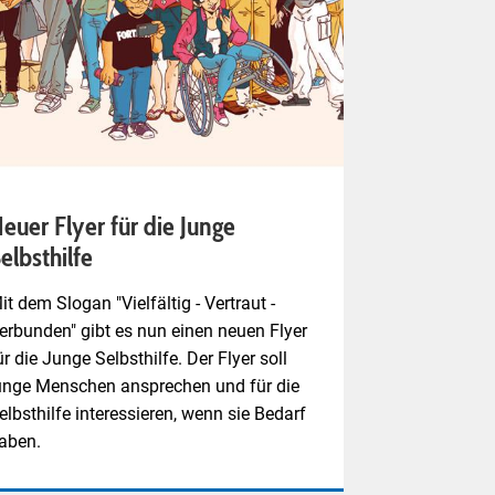
euer Flyer für die Junge
elbsthilfe
it dem Slogan "Vielfältig - Vertraut -
erbunden" gibt es nun einen neuen Flyer
ür die Junge Selbsthilfe. Der Flyer soll
unge Menschen ansprechen und für die
elbsthilfe interessieren, wenn sie Bedarf
aben.