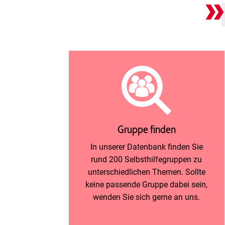
Gruppe finden
In unserer Datenbank finden Sie
rund 200 Selbsthilfegruppen zu
unterschiedlichen Themen. Sollte
keine passende Gruppe dabei sein,
wenden Sie sich gerne an uns.