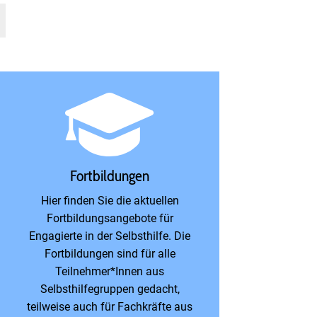
Fortbildungen
Hier finden Sie die aktuellen
Fortbildungsangebote für
Engagierte in der Selbsthilfe. Die
Fortbildungen sind für alle
Teilnehmer*Innen aus
Selbsthilfegruppen gedacht,
teilweise auch für Fachkräfte aus