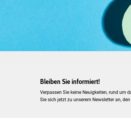
Bleiben Sie informiert!
Verpassen Sie keine Neuigkeiten, rund um d
Sie sich jetzt zu unserem Newsletter an, den