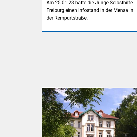
Am 25.01.23 hatte die Junge Selbsthilfe
Freiburg einen Infostand in der Mensa in
der Rempartstraße.