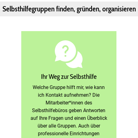
Selbsthilfegruppen finden, gründen, organisieren
Ihr Weg zur Selbsthilfe
Welche Gruppe hilft mir, wie kann
ich Kontakt aufnehmen? Die
Mitarbeiter*innen des
Selbsthilfebüros geben Antworten
auf Ihre Fragen und einen Überblick
über alle Gruppen. Auch über
professionelle Einrichtungen