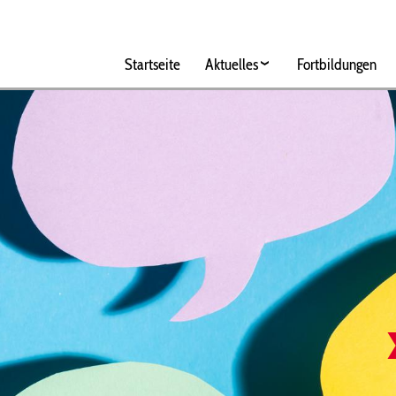
Hauptnavigation
Startseite
Aktuelles
Fortbildungen