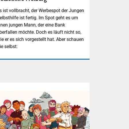
s ist vollbracht, der Werbespot der Jungen
elbsthilfe ist fertig. Im Spot geht es um
inen jungen Mann, der eine Bank
berfallen möchte. Doch es läuft nicht so,
ie er es sich vorgestellt hat. Aber schauen
ie selbst: