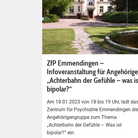
ZfP Emmendingen –
Infoveranstaltung für Angehörige
„Achterbahn der Gefühle – was is
bipolar?“
Am 18.01.2023 von 18 bis 19 Uhr, lädt da
Zentrum für Psychiatrie Emmendingen di
Angehörigengruppe zum Thema
„Achterbahn der Gefühle – Was ist
bipolar?“ ein.