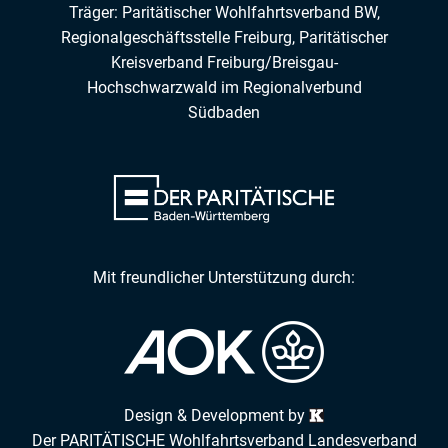
Träger: Paritätischer Wohlfahrtsverband BW,
Regionalgeschäftsstelle Freiburg,
Paritätischer
Kreisverband Freiburg/Breisgau-
Hochschwarzwald
im
Regionalverbund
Südbaden
Mit freundlicher Unterstützung durch:
Design & Development by
Der PARITÄTISCHE Wohlfahrtsverband Landesverband