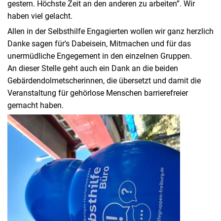
gestern. Höchste Zeit an den anderen zu arbeiten”. Wir
haben viel gelacht.
Allen in der Selbsthilfe Engagierten wollen wir ganz herzlich
Danke sagen für's Dabeisein, Mitmachen und für das
unermüdliche Engegement in den einzelnen Gruppen.
An dieser Stelle geht auch ein Dank an die beiden
Gebärdendolmetscherinnen, die übersetzt und damit die
Veranstaltung für gehörlose Menschen barrierefreier
gemacht haben.