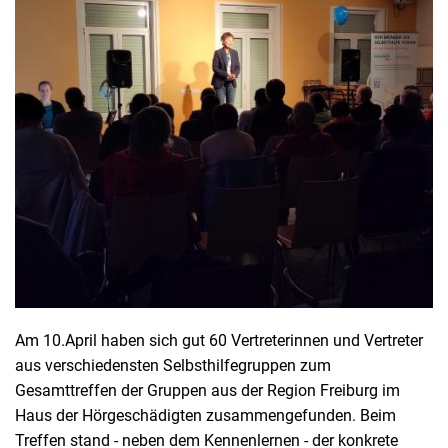
Am 10.April haben sich gut 60 Vertreterinnen und Vertreter
aus verschiedensten Selbsthilfegruppen zum
Gesamttreffen der Gruppen aus der Region Freiburg im
Haus der Hörgeschädigten zusammengefunden. Beim
Treffen stand - neben dem Kennenlernen - der konkrete