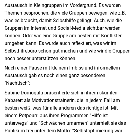
Austausch in Kleingruppen im Vordergrund. Es wurden
Themen besprochen, die viele Gruppen bewegen, wie z.B.
was es braucht, damit Selbsthilfe gelingt. Auch, wie die
Gruppen im Internet und Social-Media sichtbar werden
können. Oder wie eine Gruppe am besten mit Konflikten
umgehen kann. Es wurde auch reflektiert, was wir im
Selbsthilfebüro schon gut machen und wie wir die Gruppen
noch besser unterstützen können.
Nach einer Pause mit kleinem Imbiss und informellem
Austausch gab es noch einen ganz besonderen
"Nachtisch":
Sabine Domogala präsentierte sich in ihrem skurrilen
Kabarett als Motivationstrainerin, die in jedem Fall am
besten weiß, was für alle anderen das richtige ist. Mit
einem Potpourri aus ihren Programmen "Hilfe ist
unterwegs" und "Schwächen umarmen" unterhielt sie das
Publikum frei unter dem Motto: “Selbstoptimierung war