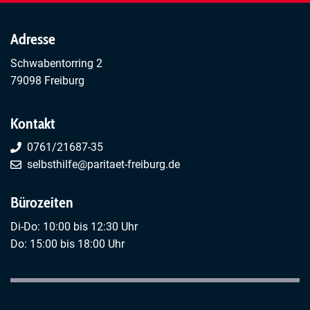
Adresse
Schwabentorring 2
79098 Freiburg
Kontakt
0761/21687-35
selbsthilfe@paritaet-freiburg.de
Bürozeiten
Di-Do: 10:00 bis 12:30 Uhr
Do: 15:00 bis 18:00 Uhr