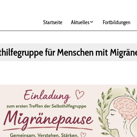
Hauptnavigation
Startseite
Aktuelles
Fortbildungen
hilfegruppe für Menschen mit Migräne