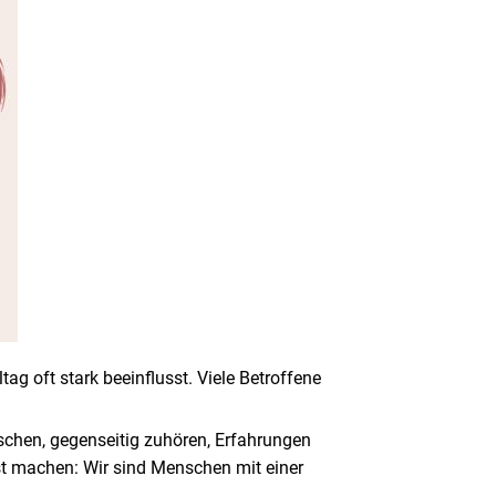
ag oft stark beeinflusst. Viele Betroffene
schen, gegenseitig zuhören, Erfahrungen
t machen: Wir sind Menschen mit einer