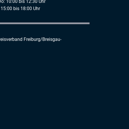
Do: 10:00 bis 12:30 Uhr
 15:00 bis 18:00 Uhr
reisverband Freiburg/Breisgau-