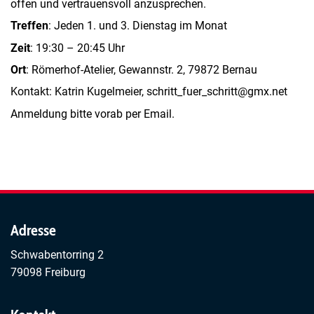
offen und vertrauensvoll anzusprechen.
Treffen
: Jeden 1. und 3. Dienstag im Monat
Zeit
: 19:30 – 20:45 Uhr
Ort
: Römerhof-Atelier, Gewannstr. 2, 79872 Bernau
Kontakt: Katrin Kugelmeier, schritt_fuer_schritt@gmx.net
Anmeldung bitte vorab per Email.
Adresse
Schwabentorring 2
79098 Freiburg