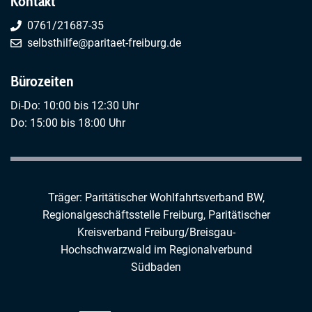
Kontakt
0761/21687-35
selbsthilfe@paritaet-freiburg.de
Bürozeiten
Di-Do: 10:00 bis 12:30 Uhr
Do: 15:00 bis 18:00 Uhr
Träger: Paritätischer Wohlfahrtsverband BW,
Regionalgeschäftsstelle Freiburg,
Paritätischer
Kreisverband Freiburg/Breisgau-
Hochschwarzwald
im
Regionalverbund
Südbaden