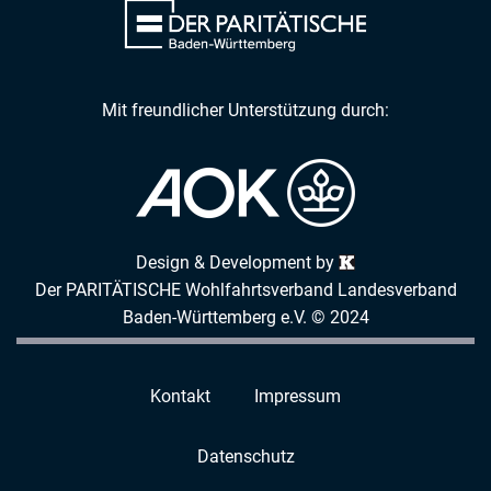
Mit freundlicher Unterstützung durch:
Design & Development by
Der PARITÄTISCHE Wohlfahrtsverband Landesverband
Baden-Württemberg e.V. © 2024
Kontakt
Impressum
Datenschutz