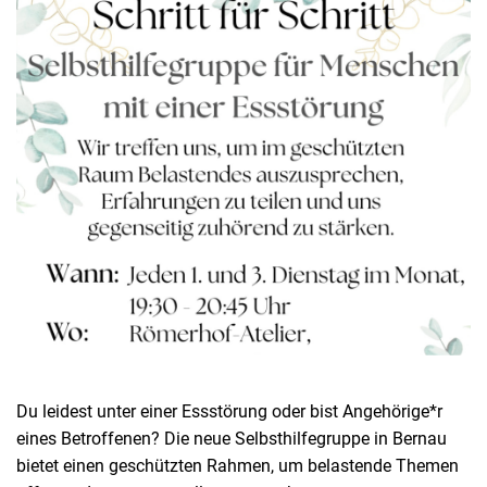
Du leidest unter einer Essstörung oder bist Angehörige*r
eines Betroffenen? Die neue Selbsthilfegruppe in Bernau
bietet einen geschützten Rahmen, um belastende Themen