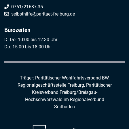
0761/21687-35
selbsthilfe@paritaet-freiburg.de
Bürozeiten
Di-Do: 10:00 bis 12:30 Uhr
Do: 15:00 bis 18:00 Uhr
Träger: Paritätischer Wohlfahrtsverband BW,
Regionalgeschäftsstelle Freiburg,
Paritätischer
Kreisverband Freiburg/Breisgau-
Hochschwarzwald
im
Regionalverbund
Südbaden