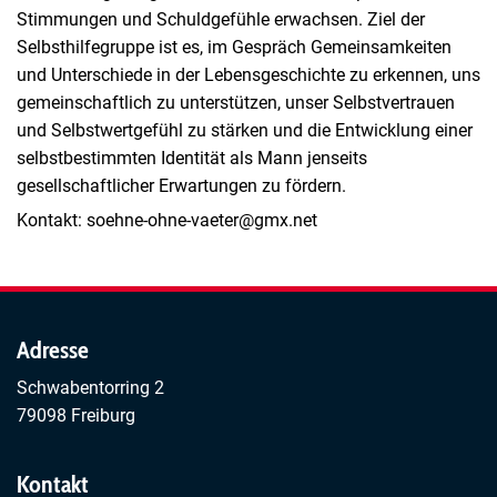
Stimmungen und Schuldgefühle erwachsen. Ziel der
Selbsthilfegruppe ist es, im Gespräch Gemeinsamkeiten
und Unterschiede in der Lebensgeschichte zu erkennen, uns
gemeinschaftlich zu unterstützen, unser Selbstvertrauen
und Selbstwertgefühl zu stärken und die Entwicklung einer
selbstbestimmten Identität als Mann jenseits
gesellschaftlicher Erwartungen zu fördern.
Kontakt: soehne-ohne-vaeter@gmx.net
Adresse
Schwabentorring 2
79098 Freiburg
Kontakt