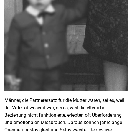
Männer, die Partnerersatz für die Mutter waren, sei es, weil
der Vater abwesend war, sei es, weil die elterliche
Beziehung nicht funktionierte, erlebten oft Überforderung
und emotionalen Missbrauch. Daraus können jahrelange
Orientierungslosigkeit und Selbstzweifel, depressive