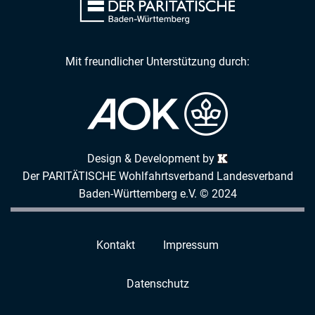
Mit freundlicher Unterstützung durch:
Design & Development by
Der PARITÄTISCHE Wohlfahrtsverband Landesverband
Baden-Württemberg e.V. © 2024
Kontakt
Impressum
Datenschutz