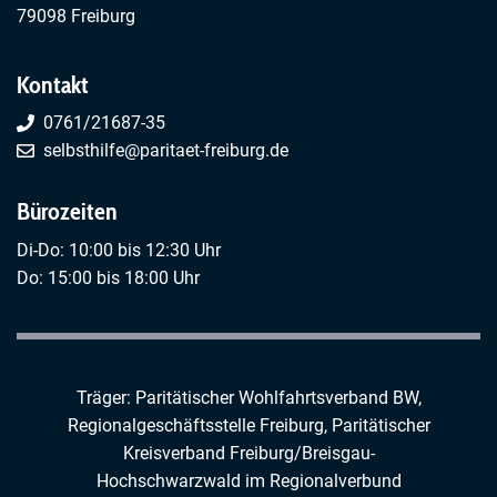
79098 Freiburg
Kontakt
0761/21687-35
selbsthilfe@paritaet-freiburg.de
Bürozeiten
Di-Do: 10:00 bis 12:30 Uhr
Do: 15:00 bis 18:00 Uhr
Träger: Paritätischer Wohlfahrtsverband BW,
Regionalgeschäftsstelle Freiburg,
Paritätischer
Kreisverband Freiburg/Breisgau-
Hochschwarzwald
im
Regionalverbund