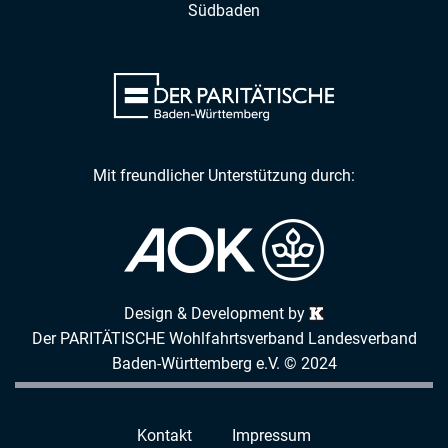
Südbaden
Mit freundlicher Unterstützung durch:
Design & Development by
Der PARITÄTISCHE Wohlfahrtsverband Landesverband
Baden-Württemberg e.V. © 2024
Kontakt
Impressum