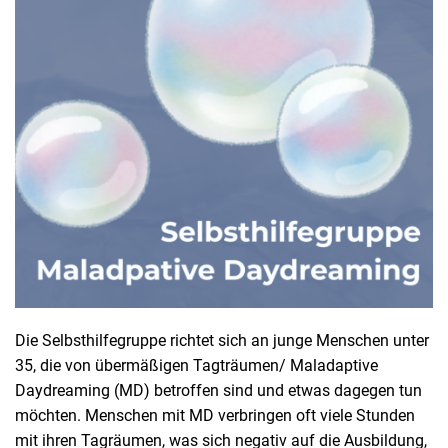
Die Selbsthilfegruppe richtet sich an junge Menschen unter
35, die von übermäßigen Tagträumen/ Maladaptive
Daydreaming (MD) betroffen sind und etwas dagegen tun
möchten. Menschen mit MD verbringen oft viele Stunden
mit ihren Tagräumen, was sich negativ auf die Ausbildung,