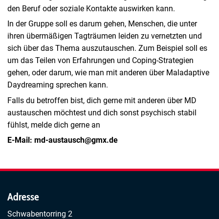
den Beruf oder soziale Kontakte auswirken kann.
In der Gruppe soll es darum gehen, Menschen, die unter
ihren übermäßigen Tagträumen leiden zu vernetzten und
sich über das Thema auszutauschen. Zum Beispiel soll es
um das Teilen von Erfahrungen und Coping-Strategien
gehen, oder darum, wie man mit anderen über Maladaptive
Daydreaming sprechen kann.
Falls du betroffen bist, dich gerne mit anderen über MD
austauschen möchtest und dich sonst psychisch stabil
fühlst, melde dich gerne an
E-Mail: md-austausch@gmx.de
Adresse
Schwabentorring 2