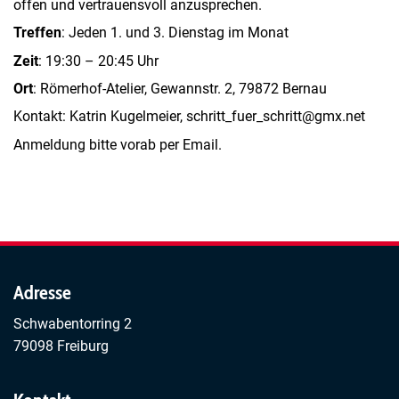
offen und vertrauensvoll anzusprechen.
Treffen
: Jeden 1. und 3. Dienstag im Monat
Zeit
: 19:30 – 20:45 Uhr
Ort
: Römerhof-Atelier, Gewannstr. 2, 79872 Bernau
Kontakt: Katrin Kugelmeier, schritt_fuer_schritt@gmx.net
Anmeldung bitte vorab per Email.
Adresse
Schwabentorring 2
79098 Freiburg