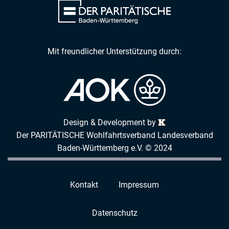
Mit freundlicher Unterstützung durch:
Design & Development by
Der PARITÄTISCHE Wohlfahrtsverband Landesverband
Baden-Württemberg e.V. © 2024
Kontakt
Impressum
Datenschutz