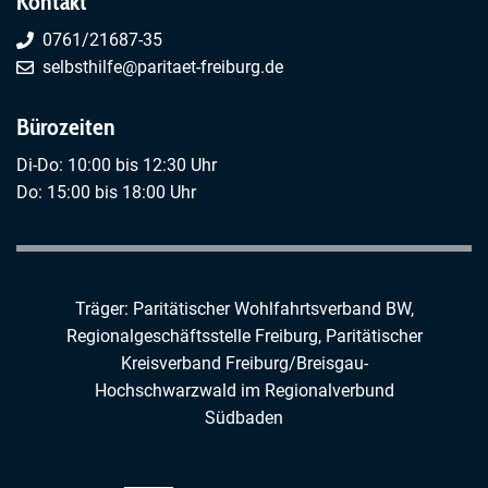
Kontakt
0761/21687-35
selbsthilfe@paritaet-freiburg.de
Bürozeiten
Di-Do: 10:00 bis 12:30 Uhr
Do: 15:00 bis 18:00 Uhr
Träger: Paritätischer Wohlfahrtsverband BW,
Regionalgeschäftsstelle Freiburg,
Paritätischer
Kreisverband Freiburg/Breisgau-
Hochschwarzwald
im
Regionalverbund
Südbaden