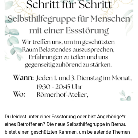
Du leidest unter einer Essstörung oder bist Angehörige*r
eines Betroffenen? Die neue Selbsthilfegruppe in Bernau
bietet einen geschützten Rahmen, um belastende Themen