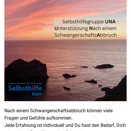
Nach einem Schwangerschaftsabbruch können viele
Fragen und Gefühle aufkommen.
Jede Erfahrung ist individuell und Du hast den Bedarf, Dich