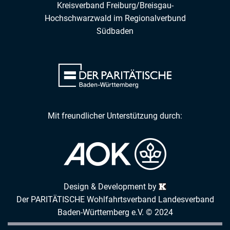
Kreisverband Freiburg/Breisgau-
Hochschwarzwald
im
Regionalverbund
Südbaden
Mit freundlicher Unterstützung durch:
Design & Development by
Der PARITÄTISCHE Wohlfahrtsverband Landesverband
Baden-Württemberg e.V. © 2024