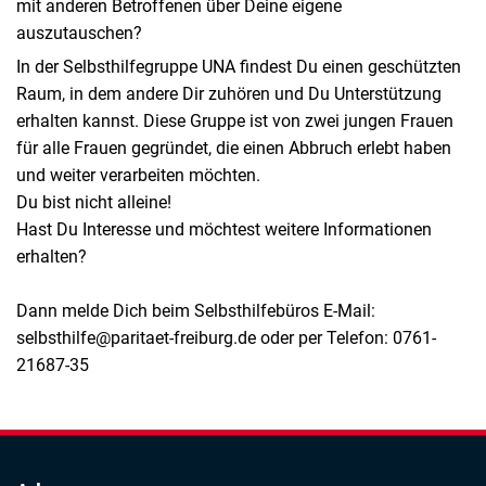
mit anderen Betroffenen über Deine eigene
auszutauschen?
In der Selbsthilfegruppe UNA findest Du einen geschützten
Raum, in dem andere Dir zuhören und Du Unterstützung
erhalten kannst. Diese Gruppe ist von zwei jungen Frauen
für alle Frauen gegründet, die einen Abbruch erlebt haben
und weiter verarbeiten möchten.
Du bist nicht alleine!
Hast Du Interesse und möchtest weitere Informationen
erhalten?
Dann melde Dich beim Selbsthilfebüros E-Mail:
selbsthilfe@paritaet-freiburg.de oder per Telefon: 0761-
21687-35