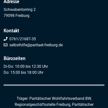
Adresse
Schwabentorring 2
79098 Freiburg
Kontakt
0761/21687-35
selbsthilfe@paritaet-freiburg.de
Bürozeiten
Di-Do: 10:00 bis 12:30 Uhr
Do: 15:00 bis 18:00 Uhr
Träger: Paritätischer Wohlfahrtsverband BW,
Regionalgeschäftsstelle Freiburg,
Paritätischer