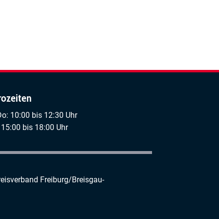
rozeiten
Do: 10:00 bis 12:30 Uhr
 15:00 bis 18:00 Uhr
reisverband Freiburg/Breisgau-