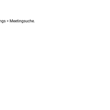
ings > Meetingsuche.