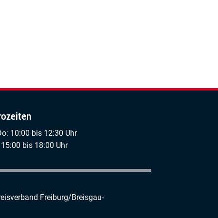
rozeiten
Do: 10:00 bis 12:30 Uhr
 15:00 bis 18:00 Uhr
reisverband Freiburg/Breisgau-