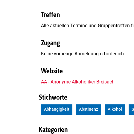
Treffen
Alle aktuellen Termine und Gruppentreffen 
Zugang
Keine vorherige Anmeldung erforderlich
Website
AA - Anonyme Alkoholiker Breisach
Stichworte
Abhängigkeit
Abstinenz
Alkohol
S
Kategorien