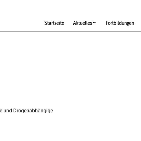
Hauptnavigation
Startseite
Aktuelles
Fortbildungen
nke und Drogenabhängige