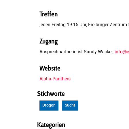
Treffen
jeden Freitag 19.15 Uhr, Freiburger Zentru
Zugang
Ansprechpartnerin ist Sandy Wacker,
info@e
Website
Alpha-Panthers
Stichworte
Drogen
Sucht
Kategorien