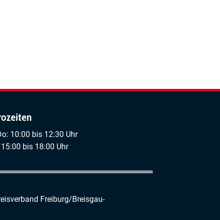
rozeiten
Do: 10:00 bis 12:30 Uhr
 15:00 bis 18:00 Uhr
reisverband Freiburg/Breisgau-