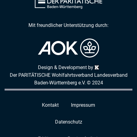
Mit freundlicher Unterstützung durch:
Design & Development by
Der PARITÄTISCHE Wohlfahrtsverband Landesverband
Baden-Württemberg e.V. © 2024
Kontakt
Impressum
Datenschutz