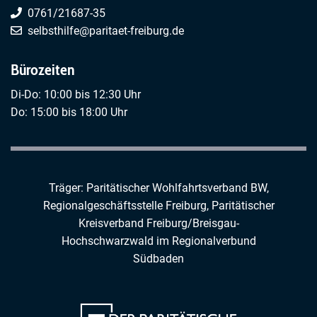
0761/21687-35
selbsthilfe@paritaet-freiburg.de
Bürozeiten
Di-Do: 10:00 bis 12:30 Uhr
Do: 15:00 bis 18:00 Uhr
Träger: Paritätischer Wohlfahrtsverband BW,
Regionalgeschäftsstelle Freiburg,
Paritätischer
Kreisverband Freiburg/Breisgau-
Hochschwarzwald
im
Regionalverbund
Südbaden