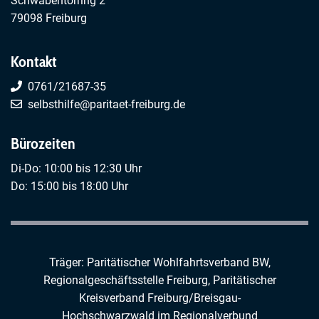
Schwabentorring 2
79098 Freiburg
Kontakt
0761/21687-35
selbsthilfe@paritaet-freiburg.de
Bürozeiten
Di-Do: 10:00 bis 12:30 Uhr
Do: 15:00 bis 18:00 Uhr
Träger: Paritätischer Wohlfahrtsverband BW,
Regionalgeschäftsstelle Freiburg,
Paritätischer
Kreisverband Freiburg/Breisgau-
Hochschwarzwald
im
Regionalverbund