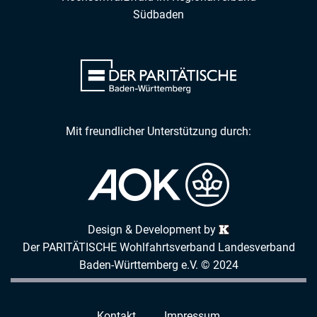
Südbaden
Mit freundlicher Unterstützung durch:
Design & Development by
Der PARITÄTISCHE Wohlfahrtsverband Landesverband
Baden-Württemberg e.V. © 2024
Kontakt
Impressum