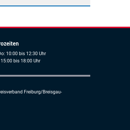
rozeiten
Do: 10:00 bis 12:30 Uhr
 15:00 bis 18:00 Uhr
reisverband Freiburg/Breisgau-