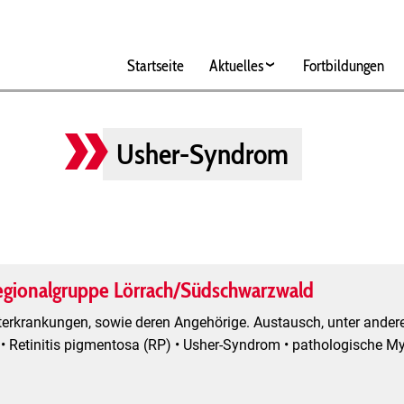
Hauptnavigation
Startseite
Aktuelles
Fortbildungen
Usher-Syndrom
egionalgruppe Lörrach/Südschwarzwald
erkrankungen, sowie deren Angehörige. Austausch, unter andere
 Retinitis pigmentosa (RP) • Usher-Syndrom • pathologische My