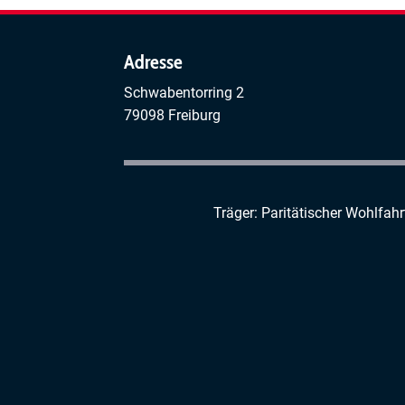
Adresse
Schwabentorring 2
79098 Freiburg
Träger: Paritätischer Wohlfah