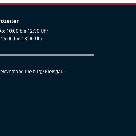
rozeiten
Do: 10:00 bis 12:30 Uhr
 15:00 bis 18:00 Uhr
reisverband Freiburg/Breisgau-