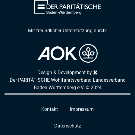
Mit freundlicher Unterstützung durch:
Design & Development by
Der PARITÄTISCHE Wohlfahrtsverband Landesverband
Baden-Württemberg e.V. © 2024
Kontakt
Impressum
Datenschutz