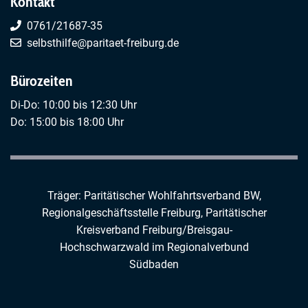
Kontakt
0761/21687-35
selbsthilfe@paritaet-freiburg.de
Bürozeiten
Di-Do: 10:00 bis 12:30 Uhr
Do: 15:00 bis 18:00 Uhr
Träger: Paritätischer Wohlfahrtsverband BW,
Regionalgeschäftsstelle Freiburg,
Paritätischer
Kreisverband Freiburg/Breisgau-
Hochschwarzwald
im
Regionalverbund
Südbaden