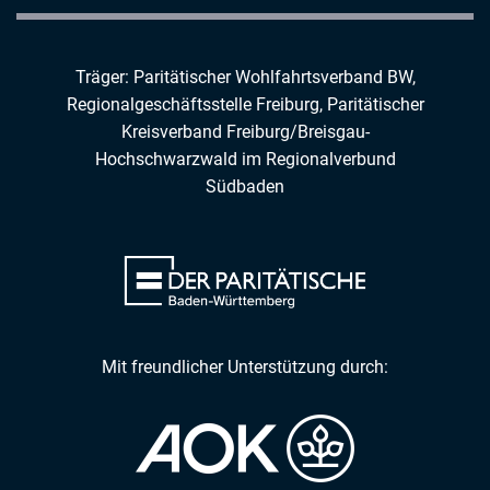
Träger: Paritätischer Wohlfahrtsverband BW,
Regionalgeschäftsstelle Freiburg,
Paritätischer
Kreisverband Freiburg/Breisgau-
Hochschwarzwald
im
Regionalverbund
Südbaden
Mit freundlicher Unterstützung durch: