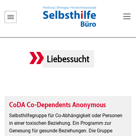
Direkt
zum
Inhalt
Hauptnavigation
Liebessucht
CoDA Co-Dependents Anonymous
Selbsthilfegruppe für Co-Abhängigkeit oder Personen
in einer toxischen Beziehung. Ein Programm zur
Genesung für gesunde Beziehungen. Die Gruppe