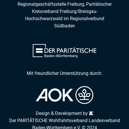
Regionalgeschäftsstelle Freiburg,
Paritätischer
Kreisverband Freiburg/Breisgau-
Hochschwarzwald
im
Regionalverbund
Südbaden
Mit freundlicher Unterstützung durch:
Design & Development by
Der PARITÄTISCHE Wohlfahrtsverband Landesverband
Baden-Württemberg e.V. © 2024