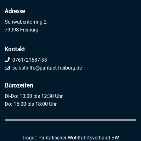
Liebessüchtige
Adresse
Schwabentorring 2
79098 Freiburg
Kontakt
0761/21687-35
selbsthilfe@paritaet-freiburg.de
Bürozeiten
Di-Do: 10:00 bis 12:30 Uhr
Do: 15:00 bis 18:00 Uhr
Träger: Paritätischer Wohlfahrtsverband BW,