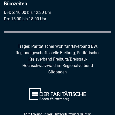
Bürozeiten
Di-Do: 10:00 bis 12:30 Uhr
Do: 15:00 bis 18:00 Uhr
Träger: Paritätischer Wohlfahrtsverband BW,
Regionalgeschäftsstelle Freiburg,
Paritätischer
Kreisverband Freiburg/Breisgau-
Hochschwarzwald
im
Regionalverbund
Südbaden
Mit freundlicher Unterstützung durch: