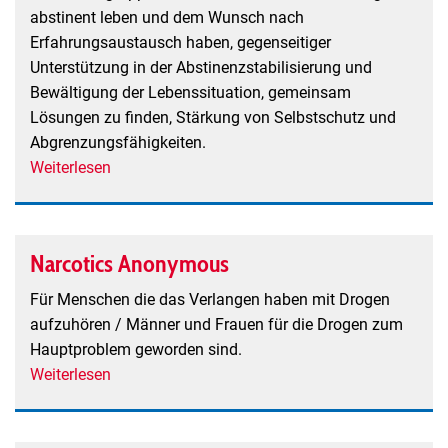
abstinent leben und dem Wunsch nach
Erfahrungsaustausch haben, gegenseitiger
Unterstützung in der Abstinenzstabilisierung und
Bewältigung der Lebenssituation, gemeinsam
Lösungen zu finden, Stärkung von Selbstschutz und
Abgrenzungsfähigkeiten.
Weiterlesen
über
Frau
Sucht
Hilfe
Narcotics Anonymous
Für Menschen die das Verlangen haben mit Drogen
aufzuhören / Männer und Frauen für die Drogen zum
Hauptproblem geworden sind.
Weiterlesen
über
Narcotics
Anonymous