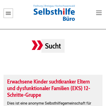
Direkt
zum
Inhalt
Hauptnavigation
Sucht
Erwachsene Kinder suchtkranker Eltern
und dysfunktionaler Familien (EKS) 12-
Schritte-Gruppe
Dies ist eine anonyme Selbsthilfegemeinschaft für