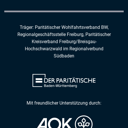
Träger: Paritätischer Wohlfahrtsverband BW,
Regionalgeschäftsstelle Freiburg,
Paritätischer
Kreisverband Freiburg/Breisgau-
Hochschwarzwald
im
Regionalverbund
Südbaden
Mit freundlicher Unterstützung durch: