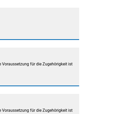
 Voraussetzung für die Zugehörigkeit ist
 Voraussetzung für die Zugehörigkeit ist