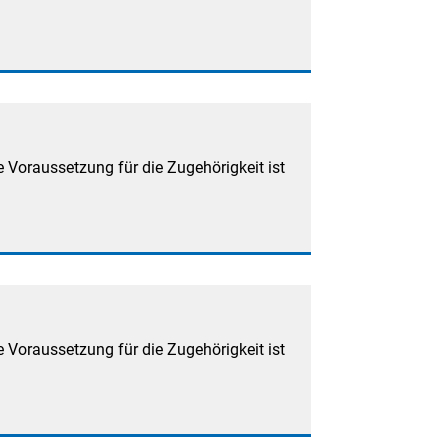
 Voraussetzung für die Zugehörigkeit ist
 Voraussetzung für die Zugehörigkeit ist