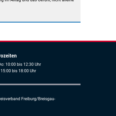
rozeiten
Do: 10:00 bis 12:30 Uhr
 15:00 bis 18:00 Uhr
reisverband Freiburg/Breisgau-