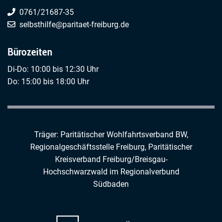
0761/21687-35
selbsthilfe@paritaet-freiburg.de
Bürozeiten
Di-Do: 10:00 bis 12:30 Uhr
Do: 15:00 bis 18:00 Uhr
Träger: Paritätischer Wohlfahrtsverband BW,
Regionalgeschäftsstelle Freiburg,
Paritätischer
Kreisverband Freiburg/Breisgau-
Hochschwarzwald
im
Regionalverbund
Südbaden