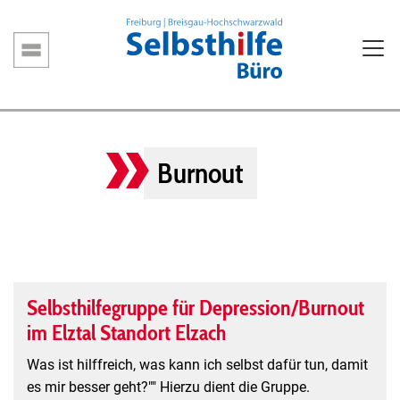
Direkt
zum
Inhalt
Hauptnavigation
Burnout
Selbsthilfegruppe für Depression/Burnout
im Elztal Standort Elzach
Was ist hilffreich, was kann ich selbst dafür tun, damit
es mir besser geht?"" Hierzu dient die Gruppe.