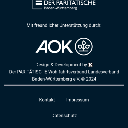
Mit freundlicher Unterstützung durch:
Design & Development by
Der PARITÄTISCHE Wohlfahrtsverband Landesverband
Baden-Württemberg e.V. © 2024
Kontakt
Impressum
Datenschutz