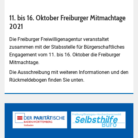
11. bis 16. Oktober Freiburger Mitmachtage
2021
Die Freiburger Freiwilligenagentur veranstaltet
zusammen mit der Stabsstelle für Bürgerschaftliches
Engagement vom 11. bis 16. Oktober die Freiburger
Mitmachtage.
Die Ausschreibung mit weiteren Informationen und den
Rückmeldebogen finden Sie unten.