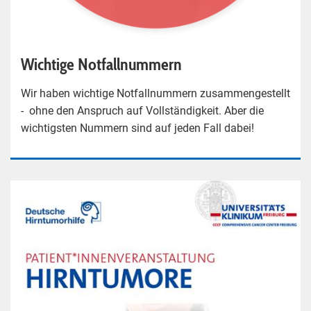
Wichtige Notfallnummern
Wir haben wichtige Notfallnummern zusammengestellt
- ohne den Anspruch auf Vollständigkeit. Aber die
wichtigsten Nummern sind auf jeden Fall dabei!