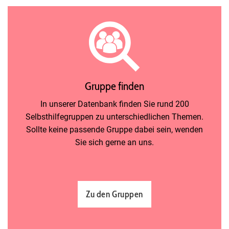
Gruppe finden
In unserer Datenbank finden Sie rund 200
Selbsthilfegruppen zu unterschiedlichen Themen.
Sollte keine passende Gruppe dabei sein, wenden
Sie sich gerne an uns.
Zu den Gruppen