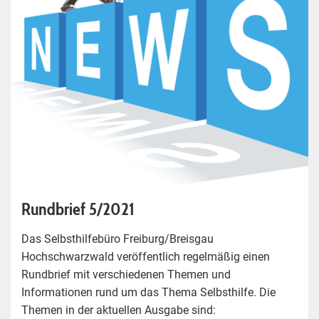
Rundbrief 5/2021
Das Selbsthilfebüro Freiburg/Breisgau
Hochschwarzwald veröffentlich regelmäßig einen
Rundbrief mit verschiedenen Themen und
Informationen rund um das Thema Selbsthilfe. Die
Themen in der aktuellen Ausgabe sind: