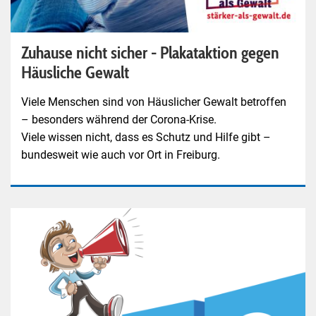
Zuhause nicht sicher - Plakataktion gegen
Häusliche Gewalt
Viele Menschen sind von Häuslicher Gewalt betroffen
– besonders während der Corona-Krise.
Viele wissen nicht, dass es Schutz und Hilfe gibt –
bundesweit wie auch vor Ort in Freiburg.