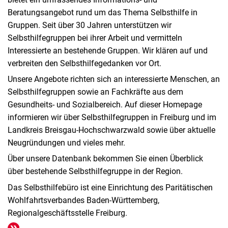
Beratungsangebot rund um das Thema Selbsthilfe in
Gruppen. Seit über 30 Jahren unterstützen wir
Selbsthilfegruppen bei ihrer Arbeit und vermitteln
Interessierte an bestehende Gruppen. Wir klären auf und
verbreiten den Selbsthilfegedanken vor Ort.
Unsere Angebote richten sich an interessierte Menschen, an
Selbsthilfegruppen sowie an Fachkräfte aus dem
Gesundheits- und Sozialbereich. Auf dieser Homepage
informieren wir über Selbsthilfegruppen in Freiburg und im
Landkreis Breisgau-Hochschwarzwald sowie über aktuelle
Neugründungen und vieles mehr.
Über unsere Datenbank bekommen Sie einen Überblick
über bestehende Selbsthilfegruppe in der Region.
Das Selbsthilfebüro ist eine Einrichtung des Paritätischen
Wohlfahrtsverbandes Baden-Württemberg,
Regionalgeschäftsstelle Freiburg.