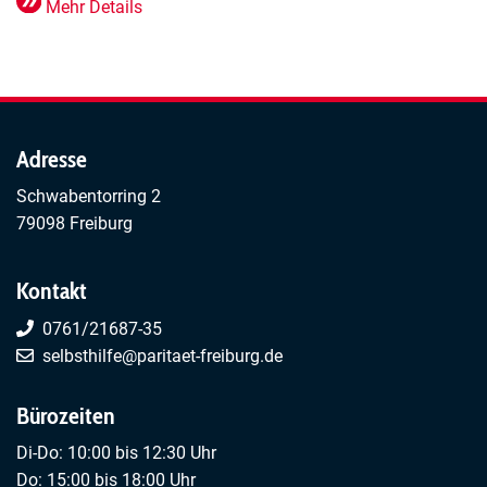
Mehr Details
Adresse
Schwabentorring 2
79098 Freiburg
Kontakt
0761/21687-35
selbsthilfe@paritaet-freiburg.de
Bürozeiten
Di-Do: 10:00 bis 12:30 Uhr
Do: 15:00 bis 18:00 Uhr