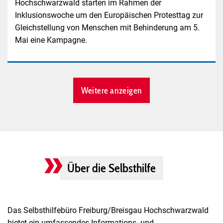
Hochschwarzwald starten im Rahmen der
Inklusionswoche um den Europäischen Protesttag zur
Gleichstellung von Menschen mit Behinderung am 5.
Mai eine Kampagne.
Weitere anzeigen
Über die Selbsthilfe
Das Selbsthilfebüro Freiburg/Breisgau Hochschwarzwald
bietet ein umfassendes Informations- und