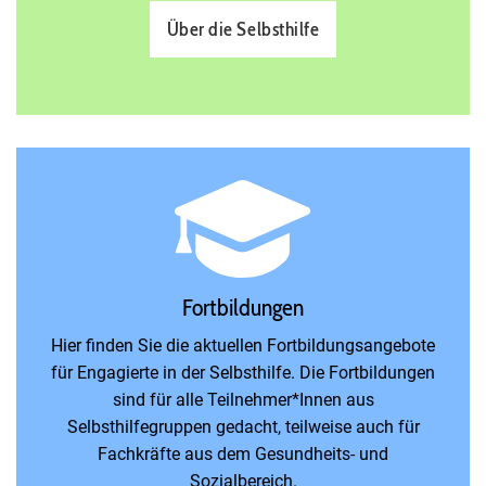
Über die Selbsthilfe
Fortbildungen
Hier finden Sie die aktuellen Fortbildungsangebote
für Engagierte in der Selbsthilfe. Die Fortbildungen
sind für alle Teilnehmer*Innen aus
Selbsthilfegruppen gedacht, teilweise auch für
Fachkräfte aus dem Gesundheits- und
Sozialbereich.