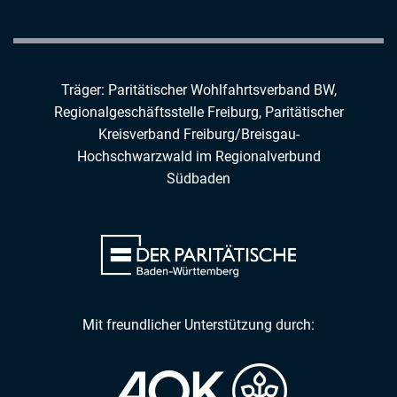
Träger: Paritätischer Wohlfahrtsverband BW,
Regionalgeschäftsstelle Freiburg,
Paritätischer
Kreisverband Freiburg/Breisgau-
Hochschwarzwald
im
Regionalverbund
Südbaden
Mit freundlicher Unterstützung durch: