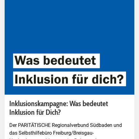
Inklusionskampagne: Was bedeutet
Inklusion für Dich?
Der PARITÄTISCHE Regionalverbund Südbaden und
das Selbsthilfebüro Freiburg/Breisgau-