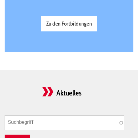
Zu den Fortbildungen
Aktuelles