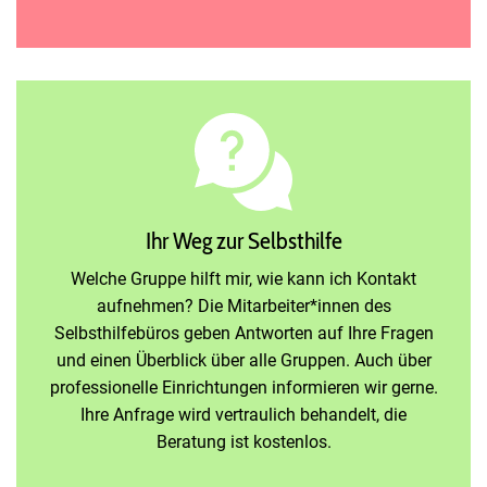
Ihr Weg zur Selbsthilfe
Welche Gruppe hilft mir, wie kann ich Kontakt
aufnehmen? Die Mitarbeiter*innen des
Selbsthilfebüros geben Antworten auf Ihre Fragen
und einen Überblick über alle Gruppen. Auch über
professionelle Einrichtungen informieren wir gerne.
Ihre Anfrage wird vertraulich behandelt, die
Beratung ist kostenlos.