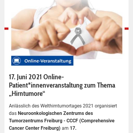
17. Juni 2021 Online-
Patient*innenveranstaltung zum Thema
„Hirntumore“
Anlässlich des Welthirntumortages 2021 organisiert
das
Neuroonkologischen Zentrums des
Tumorzentrums Freiburg - CCCF (Comprehensive
Cancer Center Freiburg)
am
17.